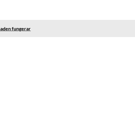
knaden fungerar