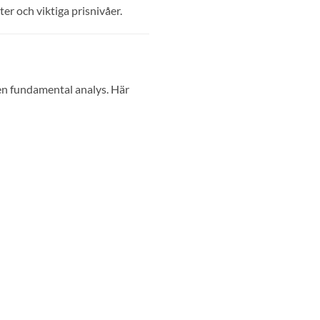
ter och viktiga prisnivåer.
ven fundamental analys. Här