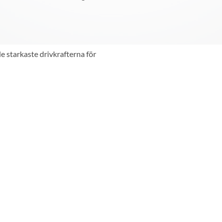
e starkaste drivkrafterna för