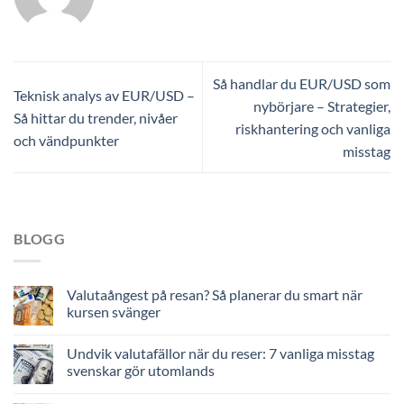
Så handlar du EUR/USD som
Teknisk analys av EUR/USD –
nybörjare – Strategier,
Så hittar du trender, nivåer
riskhantering och vanliga
och vändpunkter
misstag
BLOGG
Valutaångest på resan? Så planerar du smart när
kursen svänger
Undvik valutafällor när du reser: 7 vanliga misstag
svenskar gör utomlands